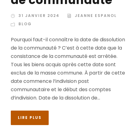
31 JANVIER 2024
JEANNE ESPANOL
BLOG
Pourquoi faut-il connaître la date de dissolution
de la communauté ? C’est à cette date que la
consistance de la communauté est arrêtée.
Tous les biens acquis après cette date sont
exclus de la masse commune. À partir de cette
date commence l’indivision post
communautaire et le début des comptes
d‘indivision. Date de la dissolution de...
LIRE PLUS