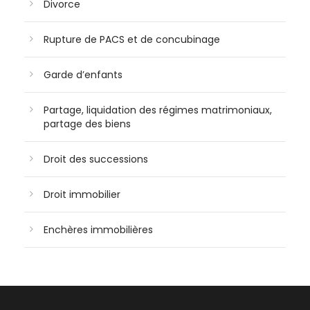
Divorce
Rupture de PACS et de concubinage
Garde d’enfants
Partage, liquidation des régimes matrimoniaux,
partage des biens
Droit des successions
Droit immobilier
Enchères immobilières