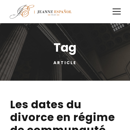
Tag
ARTICLE
Les dates du
divorce en régime
de communauté