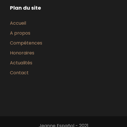
Plan du site
Accueil
A propos
Compétences
Honoraires
Actualités
Contact
Jeanne Español - 2021