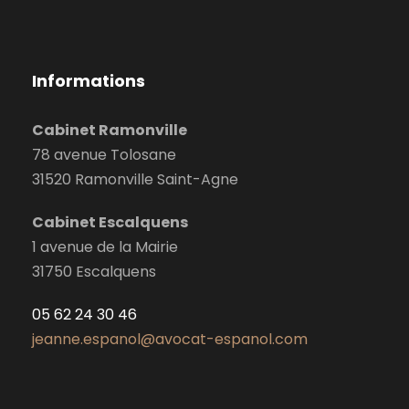
Informations
Cabinet Ramonville
78 avenue Tolosane
31520 Ramonville Saint-Agne
Cabinet Escalquens
1 avenue de la Mairie
31750 Escalquens
05 62 24 30 46
jeanne.espanol@avocat-espanol.com