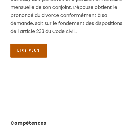
mensuelle de son conjoint. L’épouse obtient le
prononcé du divorce conformément à sa
demande, soit sur le fondement des dispositions
de l’article 233 du Code civil...
LIRE PLUS
Compétences