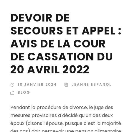
DEVOIR DE
SECOURS ET APPEL :
AVIS DE LA COUR
DE CASSATION DU
20 AVRIL 2022
10 JANVIER 2024
JEANNE ESPANOL
BLOG
Pendant la procédure de divorce, le juge des
mesures provisoires a décidé qu’un des deux
époux (disons l’épouse, puisque c’est la majorité
des cas) doit percevoir une pension alimentaire