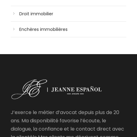
Droit immobilier
Enchères immobilières
J’exerce le métier d’avocat depuis plus de 20
ans. Ma disponibilité favorise l’écoute, le
dialogue, la confiance et le contact direct avec