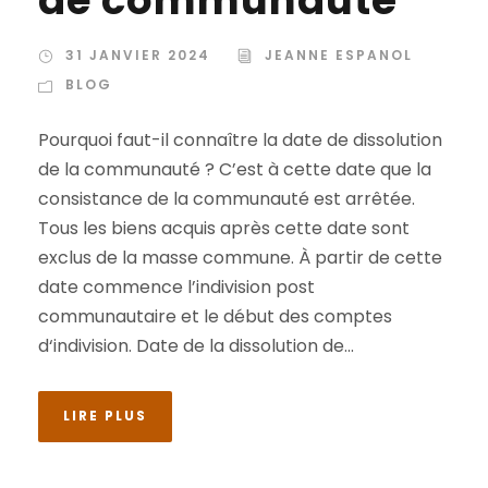
31 JANVIER 2024
JEANNE ESPANOL
BLOG
Pourquoi faut-il connaître la date de dissolution
de la communauté ? C’est à cette date que la
consistance de la communauté est arrêtée.
Tous les biens acquis après cette date sont
exclus de la masse commune. À partir de cette
date commence l’indivision post
communautaire et le début des comptes
d‘indivision. Date de la dissolution de...
LIRE PLUS