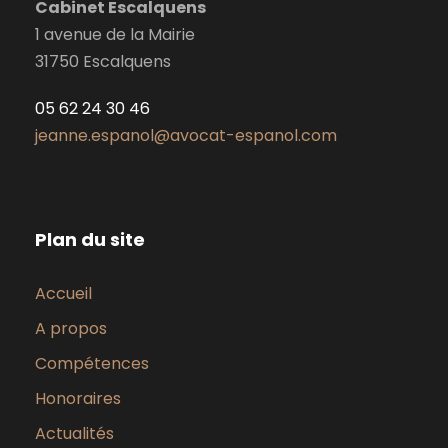
Cabinet Escalquens
1 avenue de la Mairie
31750 Escalquens
05 62 24 30 46
jeanne.espanol@avocat-espanol.com
Plan du site
Accueil
A propos
Compétences
Honoraires
Actualités