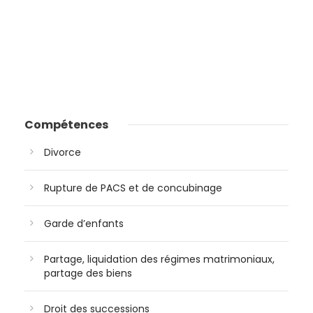
Compétences
Divorce
Rupture de PACS et de concubinage
Garde d’enfants
Partage, liquidation des régimes matrimoniaux,
partage des biens
Droit des successions