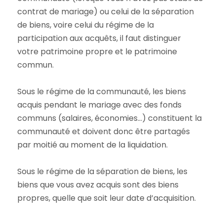
contrat de mariage) ou celui de la séparation
de biens, voire celui du régime de la
participation aux acquêts, il faut distinguer
votre patrimoine propre et le patrimoine
commun.
Sous le régime de la communauté, les biens
acquis pendant le mariage avec des fonds
communs (salaires, économies…) constituent la
communauté et doivent donc être partagés
par moitié au moment de la liquidation.
Sous le régime de la séparation de biens, les
biens que vous avez acquis sont des biens
propres, quelle que soit leur date d’acquisition.