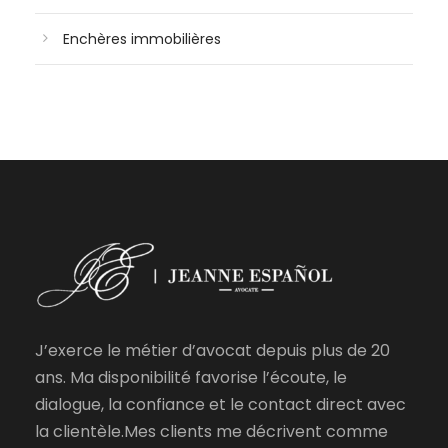
Enchères immobilières
J’exerce le métier d’avocat depuis plus de 20
ans. Ma disponibilité favorise l’écoute, le
dialogue, la confiance et le contact direct avec
la clientèle.Mes clients me décrivent comme