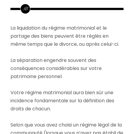
La liquidation du régime matrimonial et le
partage des biens peuvent être réglés en
même temps que le divorce, ou après celui-ci.
La séparation engendre souvent des
conséquences considérables sur votre
patrimoine personnel.
Votre régime matrimonial aura bien sûr une
incidence fondamentale sur la définition des
droits de chacun.
Selon que vous avez choisi un régime légal de la
communauté (lorsque vous n’avez pas établi de