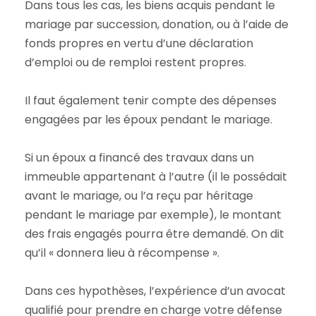
Dans tous les cas, les biens acquis pendant le
mariage par succession, donation, ou à l’aide de
fonds propres en vertu d’une déclaration
d’emploi ou de remploi restent propres.
Il faut également tenir compte des dépenses
engagées par les époux pendant le mariage.
Si un époux a financé des travaux dans un
immeuble appartenant à l’autre (il le possédait
avant le mariage, ou l’a reçu par héritage
pendant le mariage par exemple), le montant
des frais engagés pourra être demandé. On dit
qu’il « donnera lieu à récompense ».
Dans ces hypothèses, l’expérience d’un avocat
qualifié pour prendre en charge votre défense