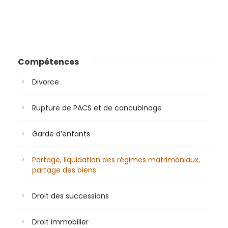
Compétences
Divorce
Rupture de PACS et de concubinage
Garde d’enfants
Partage, liquidation des régimes matrimoniaux,
partage des biens
Droit des successions
Droit immobilier