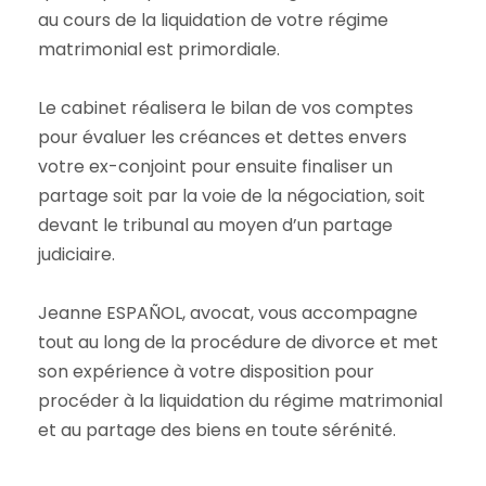
au cours de la liquidation de votre régime
matrimonial est primordiale.
Le cabinet réalisera le bilan de vos comptes
pour évaluer les créances et dettes envers
votre ex-conjoint pour ensuite finaliser un
partage soit par la voie de la négociation, soit
devant le tribunal au moyen d’un partage
judiciaire.
Jeanne ESPAÑOL, avocat, vous accompagne
tout au long de la procédure de divorce et met
son expérience à votre disposition pour
procéder à la liquidation du régime matrimonial
et au partage des biens en toute sérénité.