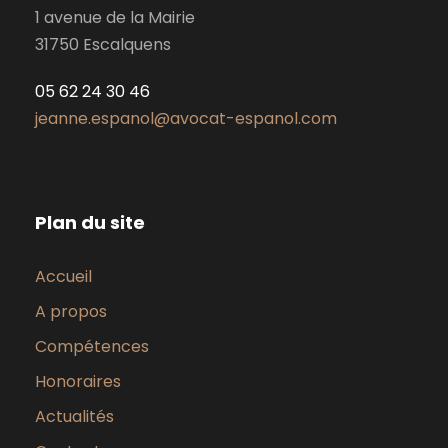
1 avenue de la Mairie
31750 Escalquens
05 62 24 30 46
jeanne.espanol@avocat-espanol.com
Plan du site
Accueil
A propos
Compétences
Honoraires
Actualités