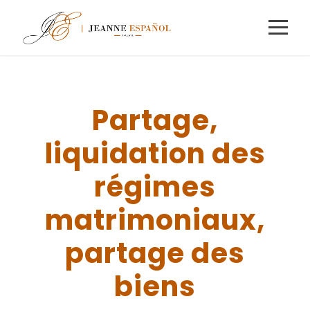
Partage,
liquidation des
régimes
matrimoniaux,
partage des
biens