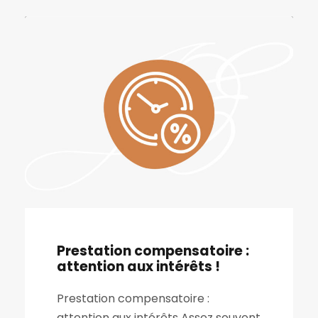
Prestation compensatoire :
attention aux intérêts !
Prestation compensatoire :
attention aux intérêts Assez souvent