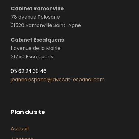
Cabinet Ramonville
78 avenue Tolosane
31520 Ramonville Saint-Agne
Cabinet Escalquens
1 avenue de la Mairie
31750 Escalquens
05 62 24 30 46
jeanne.espanol@avocat-espanol.com
Plan du site
Accueil