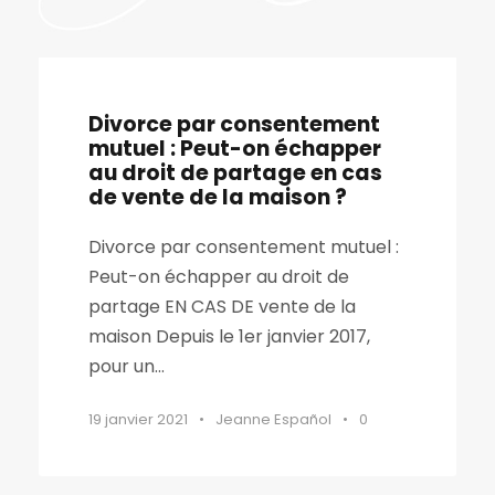
Divorce par consentement
mutuel : Peut-on échapper
au droit de partage en cas
de vente de la maison ?
Divorce par consentement mutuel :
Peut-on échapper au droit de
partage EN CAS DE vente de la
maison Depuis le 1er janvier 2017,
pour un...
19 janvier 2021
•
Jeanne Español
•
0