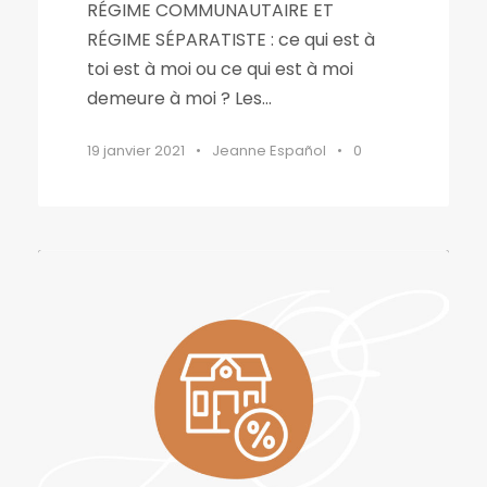
RÉGIME COMMUNAUTAIRE ET
RÉGIME SÉPARATISTE : ce qui est à
toi est à moi ou ce qui est à moi
demeure à moi ? Les...
19 janvier 2021
•
Jeanne Español
•
0