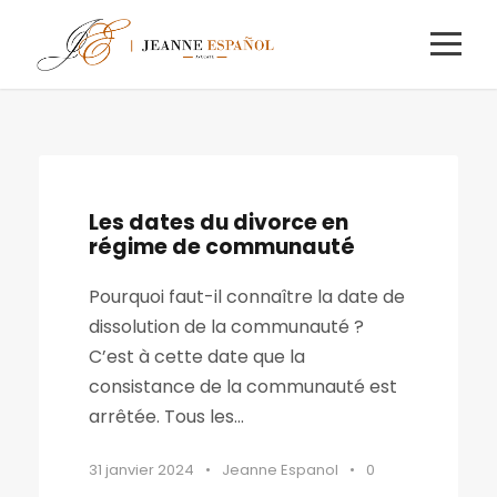
Les dates du divorce en
régime de communauté
Pourquoi faut-il connaître la date de
dissolution de la communauté ?
C’est à cette date que la
consistance de la communauté est
arrêtée. Tous les...
31 janvier 2024
•
Jeanne Espanol
•
0