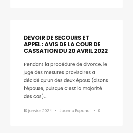
DEVOIR DE SECOURS ET
APPEL : AVIS DE LA COUR DE
CASSATION DU 20 AVRIL 2022
Pendant la procédure de divorce, le
juge des mesures provisoires a
décidé qu’un des deux époux (disons
l’épouse, puisque c’est la majorité
des cas)...
10 janvier 2024
•
Jeanne Espanol
•
0