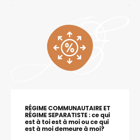
RÉGIME COMMUNAUTAIRE ET
RÉGIME SEPARATISTE : ce qui
est à toi est à moi ou ce qui
est à moi demeure à moi?