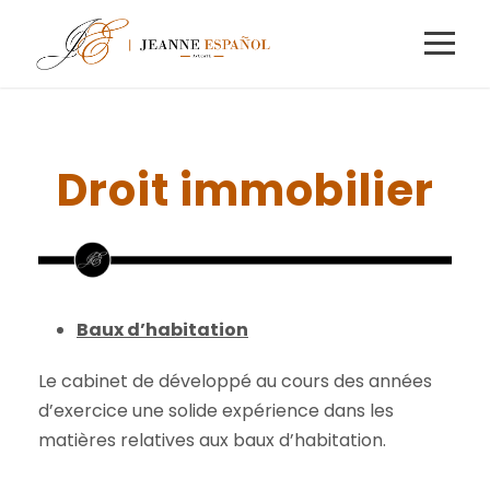
Droit immobilier
Baux d’habitation
Le cabinet de développé au cours des années
d’exercice une solide expérience dans les
matières relatives aux baux d’habitation.