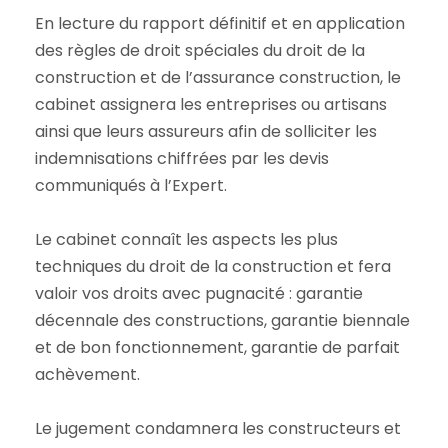
En lecture du rapport définitif et en application
des règles de droit spéciales du droit de la
construction et de l’assurance construction, le
cabinet assignera les entreprises ou artisans
ainsi que leurs assureurs afin de solliciter les
indemnisations chiffrées par les devis
communiqués à l’Expert.
Le cabinet connaît les aspects les plus
techniques du droit de la construction et fera
valoir vos droits avec pugnacité : garantie
décennale des constructions, garantie biennale
et de bon fonctionnement, garantie de parfait
achèvement.
Le jugement condamnera les constructeurs et