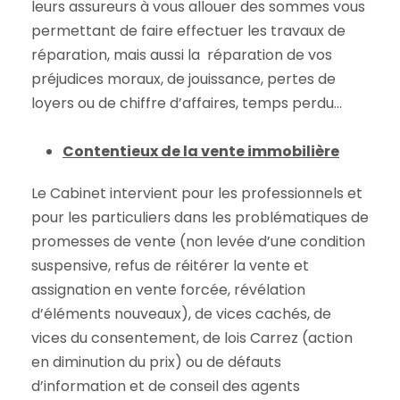
leurs assureurs à vous allouer des sommes vous
permettant de faire effectuer les travaux de
réparation, mais aussi la réparation de vos
préjudices moraux, de jouissance, pertes de
loyers ou de chiffre d’affaires, temps perdu…
Contentieux de la vente immobilière
Le Cabinet intervient pour les professionnels et
pour les particuliers dans les problématiques de
promesses de vente (non levée d’une condition
suspensive, refus de réitérer la vente et
assignation en vente forcée, révélation
d’éléments nouveaux), de vices cachés, de
vices du consentement, de lois Carrez (action
en diminution du prix) ou de défauts
d’information et de conseil des agents