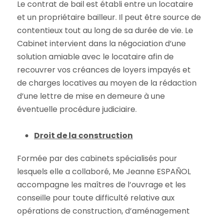
Le contrat de bail est établi entre un locataire
et un propriétaire bailleur. Il peut être source de
contentieux tout au long de sa durée de vie. Le
Cabinet intervient dans la négociation d’une
solution amiable avec le locataire afin de
recouvrer vos créances de loyers impayés et
de charges locatives au moyen de la rédaction
d’une lettre de mise en demeure à une
éventuelle procédure judiciaire.
Droit de la construction
Formée par des cabinets spécialisés pour
lesquels elle a collaboré, Me Jeanne ESPAÑOL
accompagne les maîtres de l’ouvrage et les
conseille pour toute difficulté relative aux
opérations de construction, d’aménagement