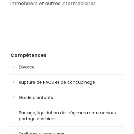
immobiliers et autres intermédiaires. ​
Compétences
Divorce
Rupture de PACS et de concubinage
Garde d’enfants
Partage, liquidation des régimes matrimoniaux,
partage des biens
Droit des successions