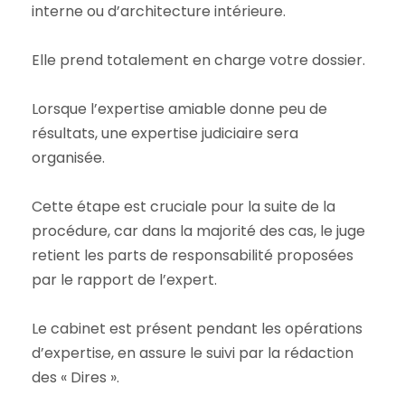
interne ou d’architecture intérieure.
Elle prend totalement en charge votre dossier.
Lorsque l’expertise amiable donne peu de
résultats, une expertise judiciaire sera
organisée.
Cette étape est cruciale pour la suite de la
procédure, car dans la majorité des cas, le juge
retient les parts de responsabilité proposées
par le rapport de l’expert.
Le cabinet est présent pendant les opérations
d’expertise, en assure le suivi par la rédaction
des « Dires ».